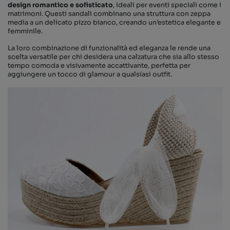
design romantico e sofisticato
, ideali per eventi speciali come i
matrimoni. Questi sandali combinano una struttura con zeppa
media a un delicato pizzo bianco, creando un’estetica elegante e
femminile.
La loro combinazione di funzionalità ed eleganza le rende una
scelta versatile per chi desidera una calzatura che sia allo stesso
tempo comoda e visivamente accattivante, perfetta per
aggiungere un tocco di glamour a qualsiasi outfit.