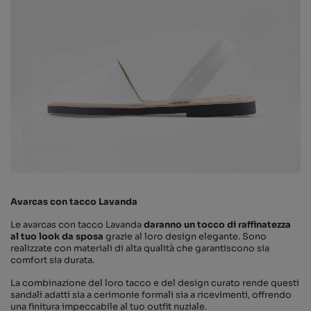
Avarcas con tacco Lavanda
Le avarcas con tacco Lavanda
daranno un tocco di raffinatezza
al tuo look da sposa
grazie al loro design elegante. Sono
realizzate con materiali di alta qualità che garantiscono sia
comfort sia durata.
La combinazione del loro tacco e del design curato rende questi
sandali adatti sia a cerimonie formali sia a ricevimenti, offrendo
una finitura impeccabile al tuo outfit nuziale.