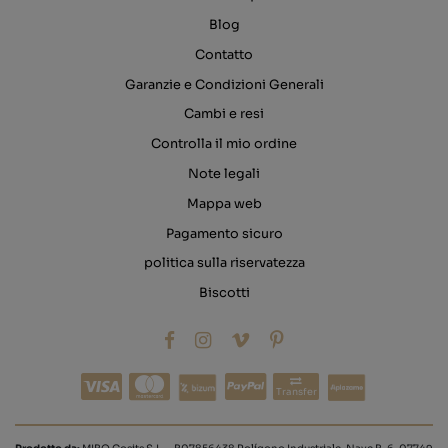
Blog
Contatto
Garanzie e Condizioni Generali
Cambi e resi
Controlla il mio ordine
Note legali
Mappa web
Pagamento sicuro
politica sulla riservatezza
Biscotti
Transfer