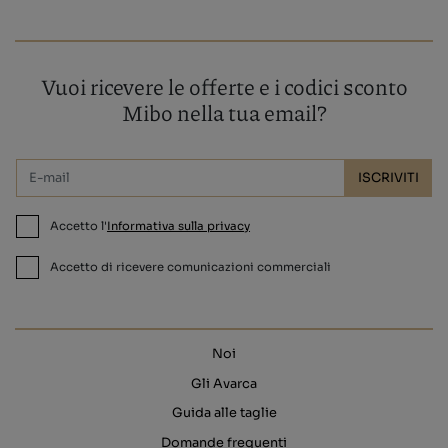
Vuoi ricevere le offerte e i codici sconto
Mibo nella tua email?
ISCRIVITI
Accetto l'
Informativa sulla privacy
Accetto di ricevere comunicazioni commerciali
Noi
Gli Avarca
Guida alle taglie
Domande frequenti