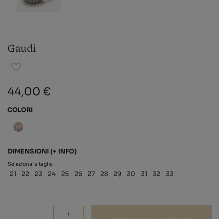
Gaudi
44,00 €
COLORI
DIMENSIONI
(+ INFO)
Seleziona la taglia
21
22
23
24
25
26
27
28
29
30
31
32
33
+