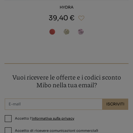
HYDRA
39,40 €
Vuoi ricevere le offerte e i codici sconto
Mibo nella tua email?
ISCRIVITI
Accetto l'
Informativa sulla privacy
Accetto di ricevere comunicazioni commerciali