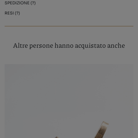
SPEDIZIONE (?)
RESI (?)
Altre persone hanno acquistato anche