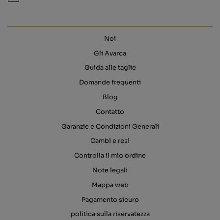
Noi
Gli Avarca
Guida alle taglie
Domande frequenti
Blog
Contatto
Garanzie e Condizioni Generali
Cambi e resi
Controlla il mio ordine
Note legali
Mappa web
Pagamento sicuro
politica sulla riservatezza