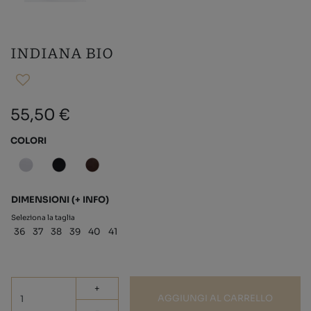
INDIANA BIO
55,50 €
COLORI
DIMENSIONI
(+ INFO)
Seleziona la taglia
36
37
38
39
40
41
+
AGGIUNGI AL CARRELLO