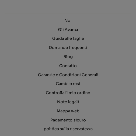
Noi
Gli Avarca
Guida alle taglie
Domande frequenti
Blog
Contatto
Garanzie e Condizioni Generali
Cambi e resi
Controlla il mio ordine
Note legali
Mappa web
Pagamento sicuro
politica sulla riservatezza