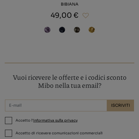
BIBIANA
49,00 €
Vuoi ricevere le offerte e i codici sconto
Mibo nella tua email?
ISCRIVITI
Accetto l'
Informativa sulla privacy
Accetto di ricevere comunicazioni commerciali