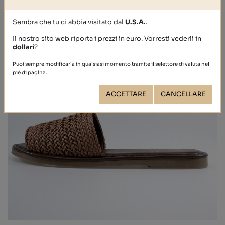
Sembra che tu ci abbia visitato dal
U.S.A.
.
Il nostro sito web riporta i prezzi in euro. Vorresti vederli in
dollari
?
Puoi sempre modificarla in qualsiasi momento tramite il selettore di valuta nel
piè di pagina.
ACCETTARE
CANCELLARE