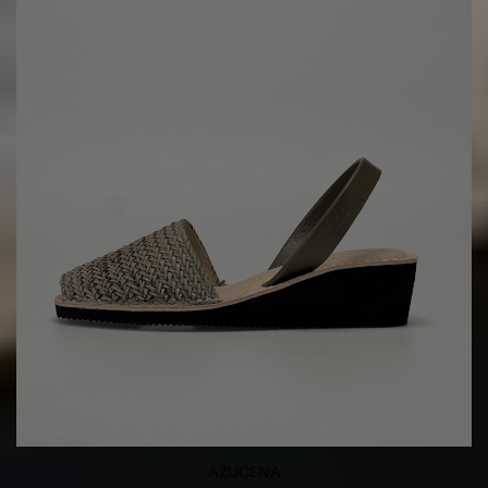
AZUCENA