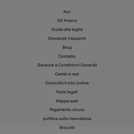
Noi
Gli Avarca
Guida alle taglie
Domande frequenti
Blog
Contatto
Garanzie e Condizioni Generali
Cambi e resi
Controlla il mio ordine
Note legali
Mappa web
Pagamento sicuro
politica sulla riservatezza
Biscotti