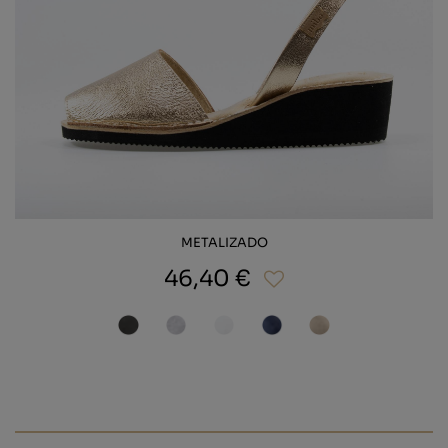
METALIZADO
46,40 €