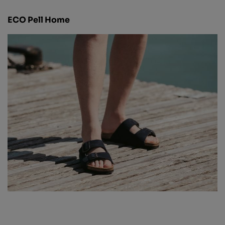
ECO Pell Home