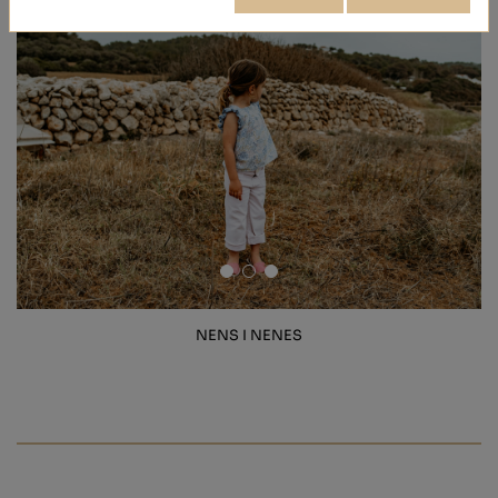
NENS I NENES