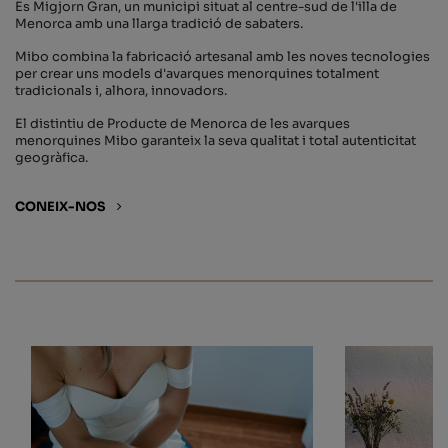
Es Migjorn Gran, un municipi situat al centre-sud de l'illa de
Menorca amb una llarga tradició de sabaters.
Mibo combina la fabricació artesanal amb les noves tecnologies
per crear uns models d'avarques menorquines totalment
tradicionals i, alhora, innovadors.
El distintiu de Producte de Menorca de les avarques
menorquines Mibo garanteix la seva qualitat i total autenticitat
geogràfica.
CONEIX-NOS