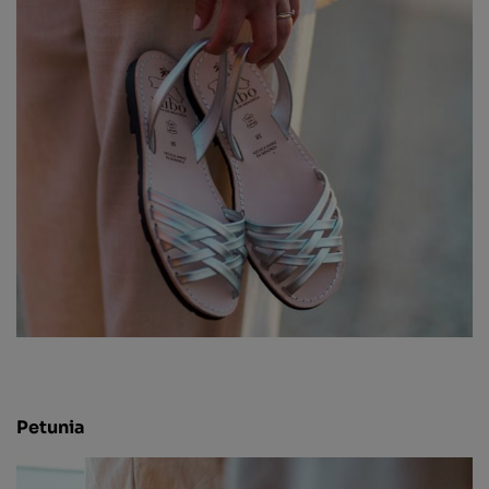
Petunia