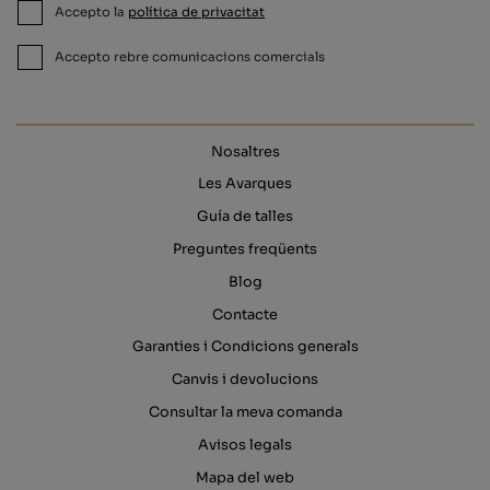
Accepto la
política de privacitat
Accepto rebre comunicacions comercials
Nosaltres
Les Avarques
Guía de talles
Preguntes freqüents
Blog
Contacte
Garanties i Condicions generals
Canvis i devolucions
Consultar la meva comanda
Avisos legals
Mapa del web