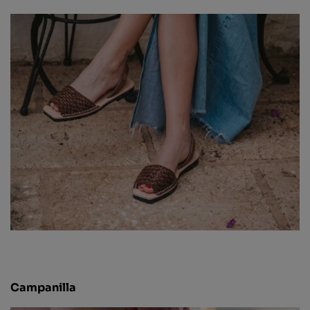
Campanilla