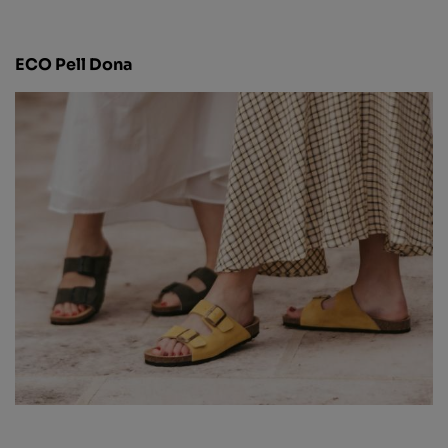
ECO Pell Dona