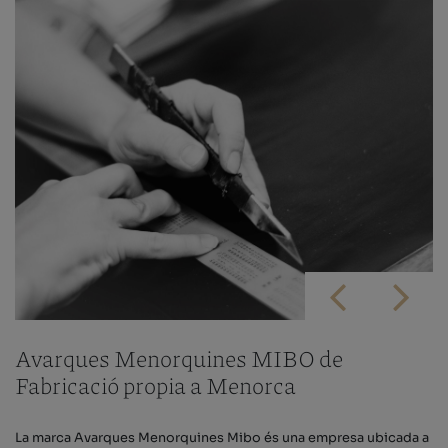
Avarques Menorquines MIBO de
Fabricació propia a Menorca
La marca Avarques Menorquines Mibo és una empresa ubicada a