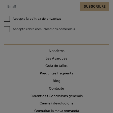
SUBSCRIURE
Accepto la
política de privacitat
Accepto rebre comunicacions comercials
Nosaltres
Les Avarques
Guía de talles
Preguntes freqüents
Blog
Contacte
Garanties i Condicions generals
Canvis i devolucions
Consultar la meva comanda