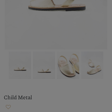
Child Metal