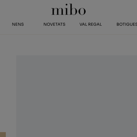
NENS
NOVETATS
VAL REGAL
BOTIGUE