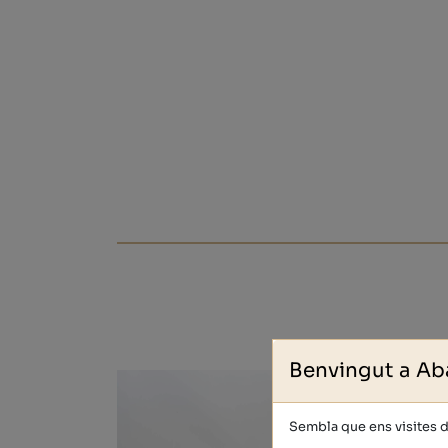
Benvingut a Ab
Sembla que ens visites 