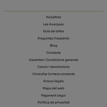
Nosaltres
Les Avarques
Guía de talles
Preguntes freqüents
Blog
Contacte
Garanties i Condicions generals
Canvis i devolucions
Consultar la meva comanda
Avisos legals
Mapa del web
Pagament segur
Política de privacitat