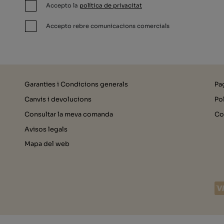
Accepto la
política de privacitat
Accepto rebre comunicacions comercials
Garanties i Condicions generals
Pa
Canvis i devolucions
Pol
Consultar la meva comanda
Co
Avisos legals
Mapa del web