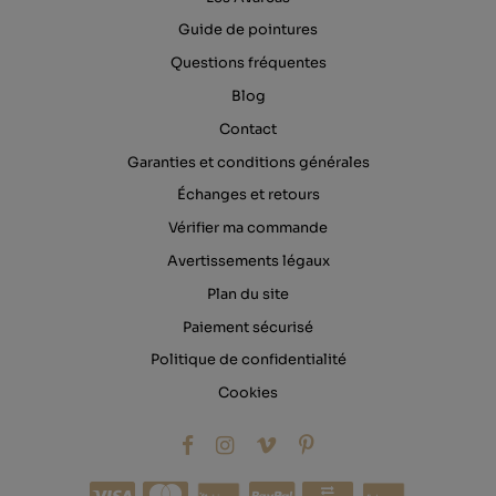
Guide de pointures
Questions fréquentes
Blog
Contact
Garanties et conditions générales
Échanges et retours
Vérifier ma commande
Avertissements légaux
Plan du site
Paiement sécurisé
Politique de confidentialité
Cookies