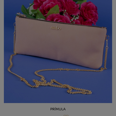
PRÍMULA