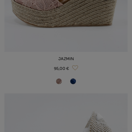
JAZMIN
95,00 €