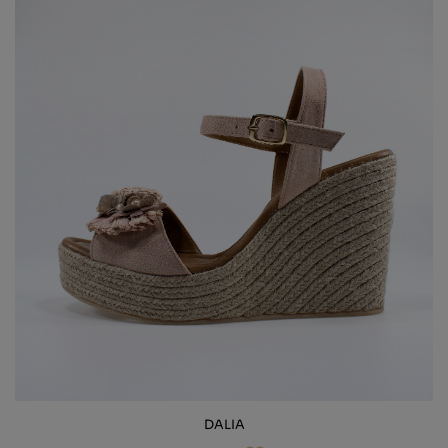
DALIA