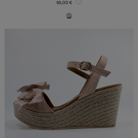
95,00 €