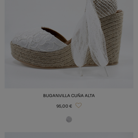
BUGANVILLA CUÑA ALTA
95,00 €