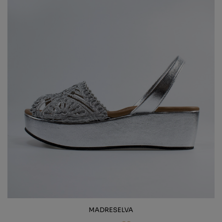
MADRESELVA