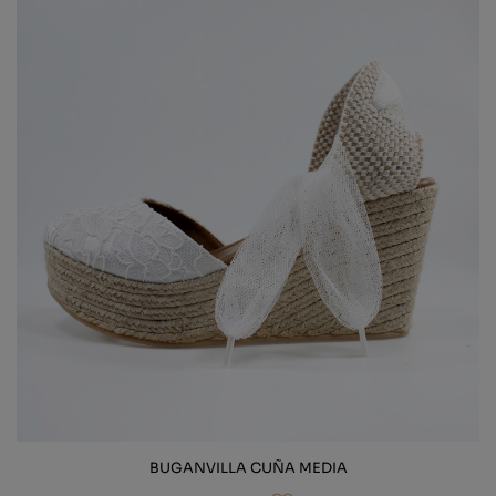
BUGANVILLA CUÑA MEDIA