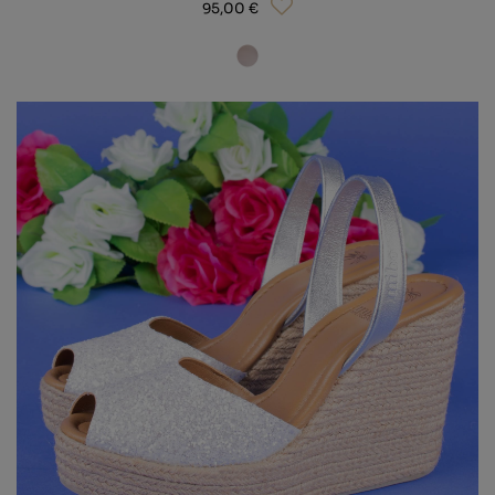
95,00 €