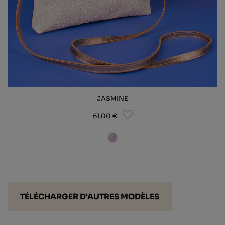
JASMINE
61,00 €
TÉLÉCHARGER D'AUTRES MODÈLES