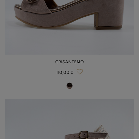
CRISANTEMO
110,00 €