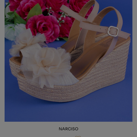
NARCISO