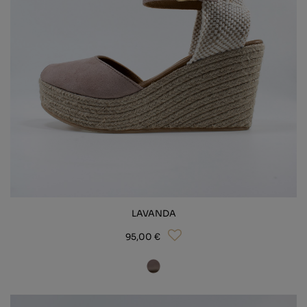
LAVANDA
95,00 €