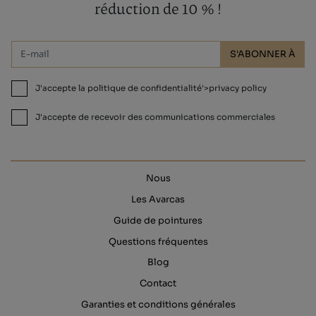
réduction de 10 % !
S'ABONNER À
J'accepte la politique de confidentialité'>privacy policy
J'accepte de recevoir des communications commerciales
Nous
Les Avarcas
Guide de pointures
Questions fréquentes
Blog
Contact
Garanties et conditions générales