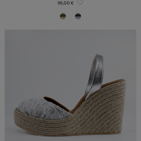
95,00 €