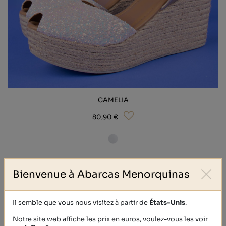
CAMELIA
80,90 €
Bienvenue à Abarcas Menorquinas
Il semble que vous nous visitez à partir de
États-Unis
.
Notre site web affiche les prix en euros, voulez-vous les voir