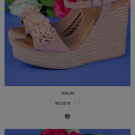
NALIN
95,00 €