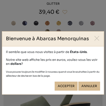
GLITTER
39,40 €
Bienvenue à Abarcas Menorquinas
Il semble que vous nous visitez à partir de
États-Unis
.
Notre site web affiche les prix en euros, voulez-vous les voir
en
dollars
?
Vous pouvez toujours le modifier à nouveau quand vous le souhaitez à partir du
sélecteur de devise en bas de la page.
ACCEPTER
ANNULER