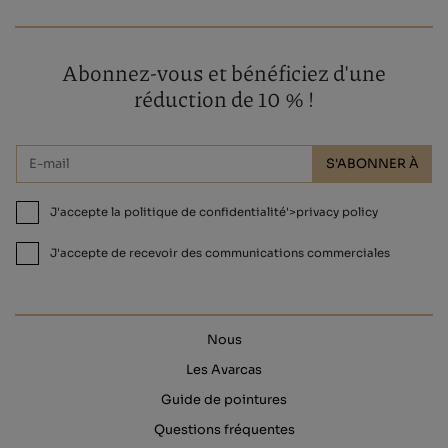
Abonnez-vous et bénéficiez d'une
réduction de 10 % !
S'ABONNER À
J'accepte la politique de confidentialité'>privacy policy
J'accepte de recevoir des communications commerciales
Nous
Les Avarcas
Guide de pointures
Questions fréquentes