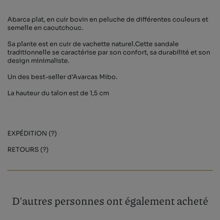
Abarca plat, en cuir bovin en peluche de différentes couleurs et
semelle en caoutchouc.
Sa plante est en cuir de vachette naturel.Cette sandale
traditionnelle se caractérise par son confort, sa durabilité et son
design minimaliste.
Un des best-seller d'Avarcas Mibo.
La hauteur du talon est de 1,5 cm
EXPÉDITION (?)
RETOURS (?)
D'autres personnes ont également acheté