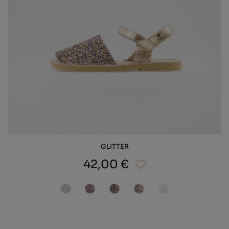
GLITTER
42,00 €