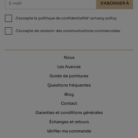
S'ABONNER À
J'accepte la politique de confidentialité'>privacy policy
J'accepte de recevoir des communications commerciales
Nous
Les Avarcas
Guide de pointures
Questions fréquentes
Blog
Contact
Garanties et conditions générales
Échanges et retours
Vérifier ma commande