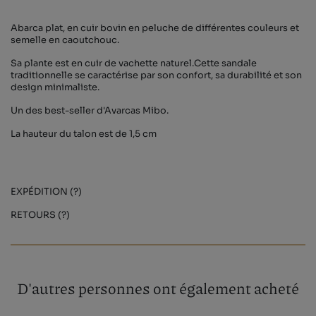
Abarca plat, en cuir bovin en peluche de différentes couleurs et
semelle en caoutchouc.
Sa plante est en cuir de vachette naturel.Cette sandale
traditionnelle se caractérise par son confort, sa durabilité et son
design minimaliste.
Un des best-seller d'Avarcas Mibo.
La hauteur du talon est de 1,5 cm
EXPÉDITION (?)
RETOURS (?)
D'autres personnes ont également acheté