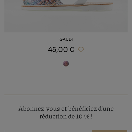
GAUDI
45,00 €
Abonnez-vous et bénéficiez d'une
réduction de 10 % !