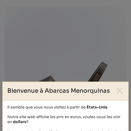
Bienvenue à Abarcas Menorquinas
Il semble que vous nous visitez à partir de
États-Unis
.
Notre site web affiche les prix en euros, voulez-vous les voir
en
dollars
?