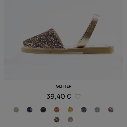
GLITTER
39,40 €