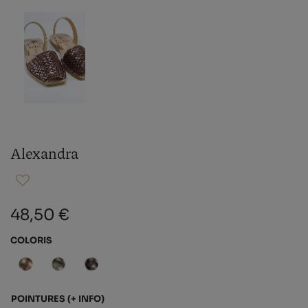
Alexandra
48,50 €
COLORIS
POINTURES
(+ INFO)