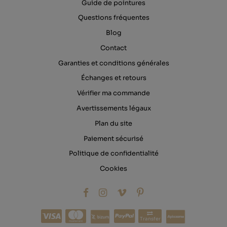
Guide de pointures
Questions fréquentes
Blog
Contact
Garanties et conditions générales
Échanges et retours
Vérifier ma commande
Avertissements légaux
Plan du site
Paiement sécurisé
Politique de confidentialité
Cookies
Transfer