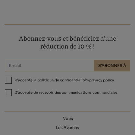
Abonnez-vous et bénéficiez d'une
réduction de 10 % !
S'ABONNER À
J'accepte la politique de confidentialité'>privacy policy
J'accepte de recevoir des communications commerciales
Nous
Les Avarcas