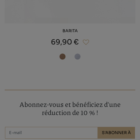
BARITA
69,90 €
Abonnez-vous et bénéficiez d'une
réduction de 10 % !
S'ABONNER À