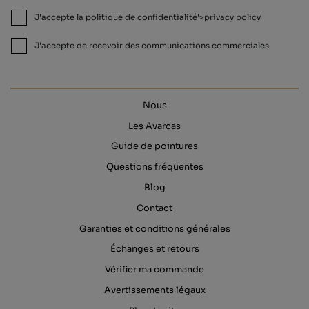
J'accepte la politique de confidentialité'>privacy policy
J'accepte de recevoir des communications commerciales
Nous
Les Avarcas
Guide de pointures
Questions fréquentes
Blog
Contact
Garanties et conditions générales
Échanges et retours
Vérifier ma commande
Avertissements légaux