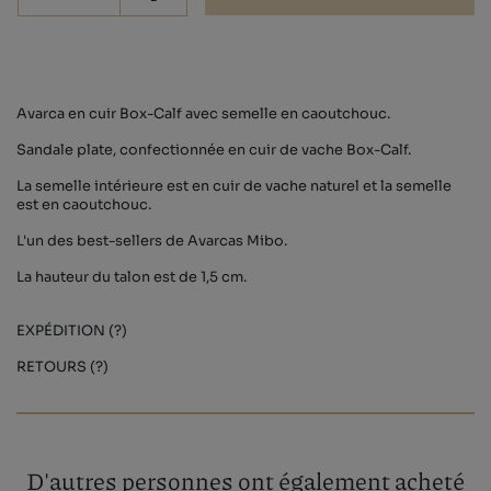
-
Avarca en cuir Box-Calf avec semelle en caoutchouc.
Sandale plate, confectionnée en cuir de vache Box-Calf.
La semelle intérieure est en cuir de vache naturel et la semelle
est en caoutchouc.
L'un des best-sellers de Avarcas Mibo.
La hauteur du talon est de 1,5 cm.
EXPÉDITION (?)
RETOURS (?)
D'autres personnes ont également acheté