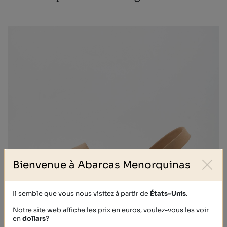
Bienvenue à Abarcas Menorquinas
Il semble que vous nous visitez à partir de
États-Unis
.
Notre site web affiche les prix en euros, voulez-vous les voir
en
dollars
?