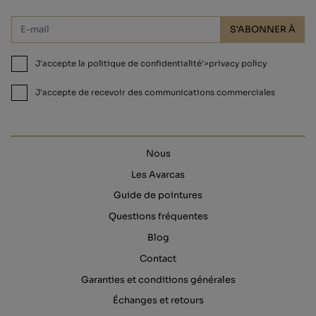
S'ABONNER À
J'accepte la politique de confidentialité'>privacy policy
J'accepte de recevoir des communications commerciales
Nous
Les Avarcas
Guide de pointures
Questions fréquentes
Blog
Contact
Garanties et conditions générales
Échanges et retours