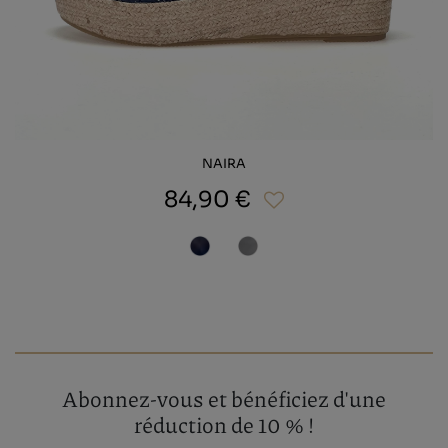
NAIRA
84,90 €
Abonnez-vous et bénéficiez d'une
réduction de 10 % !