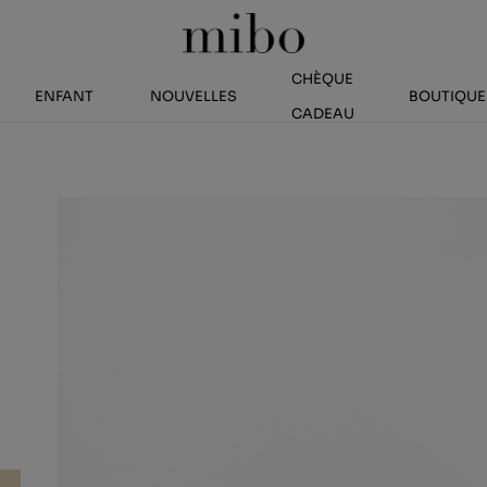
CHÈQUE
ENFANT
NOUVELLES
BOUTIQUE
CADEAU