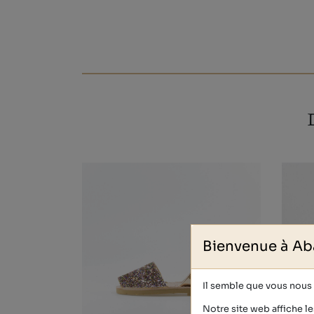
Bienvenue à Ab
Il semble que vous nous v
Notre site web affiche le