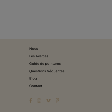
Nous
Les Avarcas
Guide de pointures
Questions fréquentes
Blog
Contact