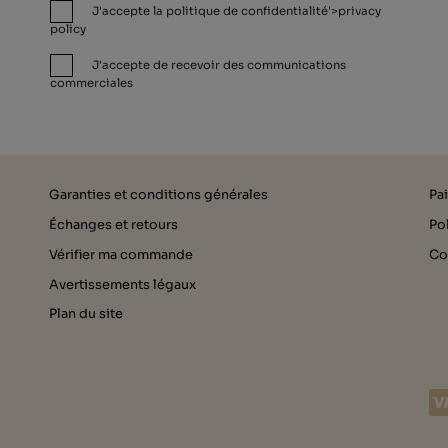
J'accepte la politique de confidentialité'>privacy
policy
J'accepte de recevoir des communications
commerciales
Garanties et conditions générales
Pa
Échanges et retours
Pol
Vérifier ma commande
Co
Avertissements légaux
Plan du site