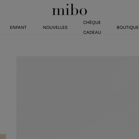
CHÈQUE
ENFANT
NOUVELLES
BOUTIQUE
CADEAU