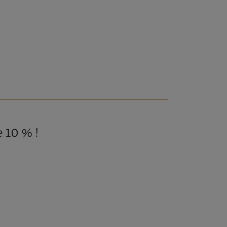
 10 % !