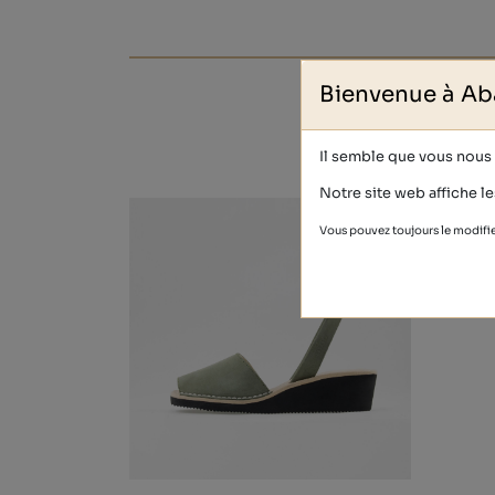
Bienvenue à Ab
Il semble que vous nous v
Notre site web affiche le
Vous pouvez toujours le modifie