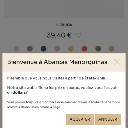
NOBUCK
39,40 €
Bienvenue à Abarcas Menorquinas
Il semble que vous nous visitez à partir de
États-Unis
.
Notre site web affiche les prix en euros, voulez-vous les voir
en
dollars
?
Vous pouvez toujours le modifier à nouveau quand vous le souhaitez à partir du
sélecteur de devise en bas de la page.
ACCEPTER
ANNULER