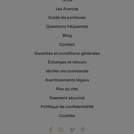
Les Avarcas
Guide de pointures
Questions fréquentes
Blog
Contact
Garanties et conditions générales
Échanges et retours
Vérifier ma commande
Avertissements légaux
Plan du site
Paiement sécurisé
Politique de confidentialité
Cookies