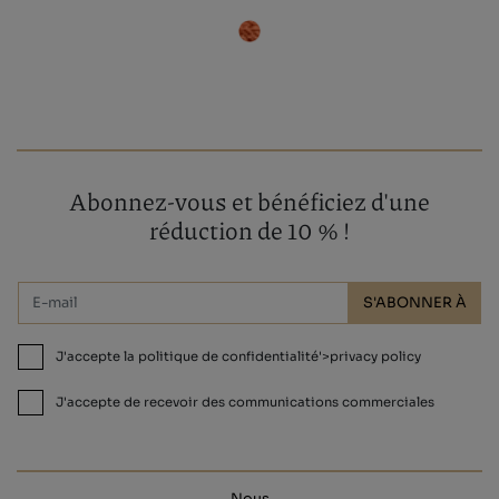
Abonnez-vous et bénéficiez d'une
réduction de 10 % !
S'ABONNER À
J'accepte la politique de confidentialité'>privacy policy
J'accepte de recevoir des communications commerciales
Nous