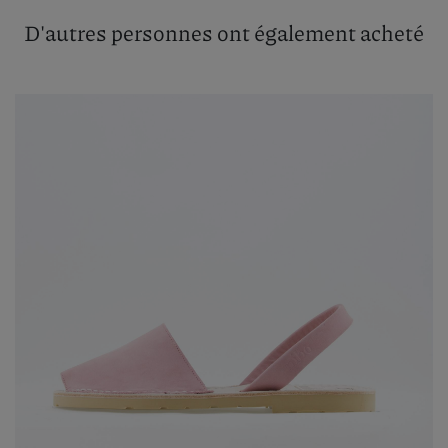
D'autres personnes ont également acheté