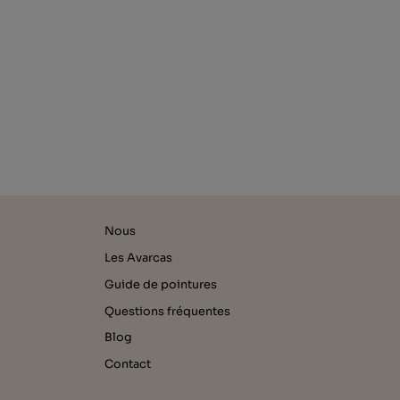
Nous
Les Avarcas
Guide de pointures
Questions fréquentes
Blog
Contact