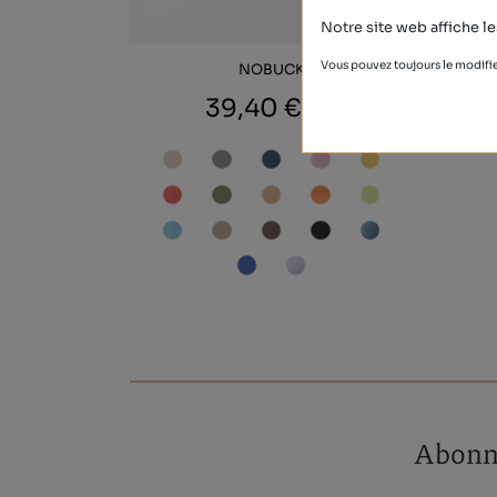
Notre site web affiche le
Vous pouvez toujours le modifie
NOBUCK
39,40 €
Abonne