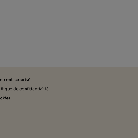
iement sécurisé
itique de confidentialité
okies