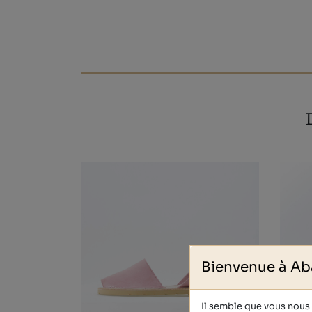
Bienvenue à Ab
Il semble que vous nous v