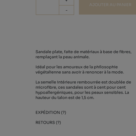
+
AJOUTER AU PANIER
-
Sandale plate, faite de matériaux à base de fibres,
remplaçant la peau animale.
Idéal pour les amoureux de la philosophie
végétalienne sans avoir à renoncer à la mode.
La semelle intérieure rembourrée est doublée de
microfibre, ces sandales sont à cent pour cent
hypoallergéniques, pour les peaux sensibles. La
hauteur du talon est de 1,5 cm.
EXPÉDITION (?)
RETOURS (?)