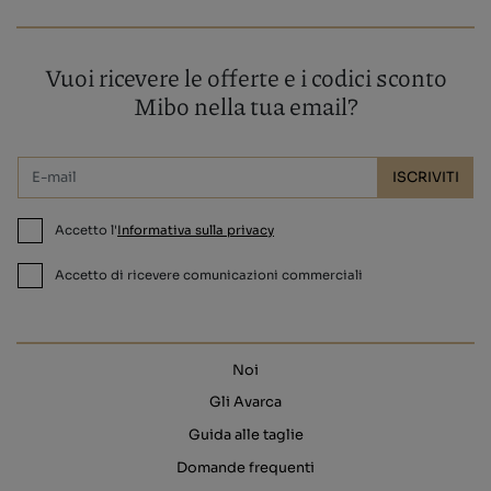
Vuoi ricevere le offerte e i codici sconto
Mibo nella tua email?
ISCRIVITI
Accetto l'
Informativa sulla privacy
Accetto di ricevere comunicazioni commerciali
Noi
Gli Avarca
Guida alle taglie
Domande frequenti