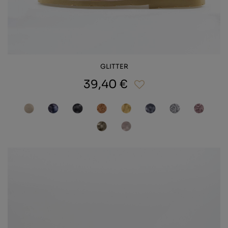
GLITTER
39,40 €