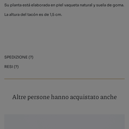
Su planta está elaborada en piel vaqueta natural y suela de goma.
La altura del tacón es de 1,5 cm.
SPEDIZIONE (?)
RESI (?)
Altre persone hanno acquistato anche