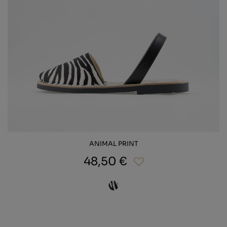
ANIMAL PRINT
48,50 €