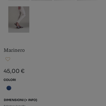
Marinero
45,00 €
COLORI
DIMENSIONI
(+ INFO)