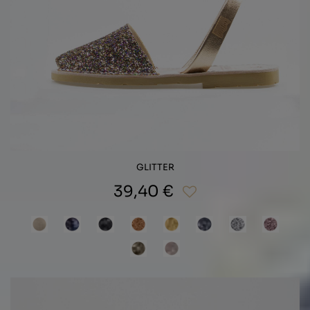
GLITTER
39,40 €