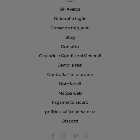
Noi
Gli Avarca
Guida alle taglie
Domande frequenti
Blog
Contatto
Garanzie e Condizioni Generali
Cambi e resi
Controlla il mio ordine
Note legali
Mappa web
Pagamento sicuro
politica sulla riservatezza
Biscotti