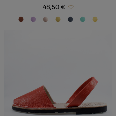
48,50 €