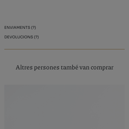
ENVIAMENTS (?)
DEVOLUCIONS (?)
Altres persones també van comprar