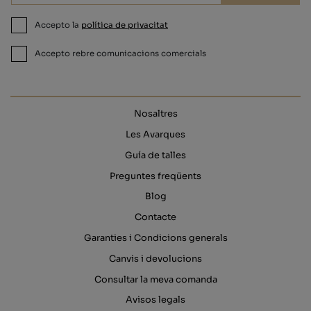
Accepto la
política de privacitat
Accepto rebre comunicacions comercials
Nosaltres
Les Avarques
Guía de talles
Preguntes freqüents
Blog
Contacte
Garanties i Condicions generals
Canvis i devolucions
Consultar la meva comanda
Avisos legals