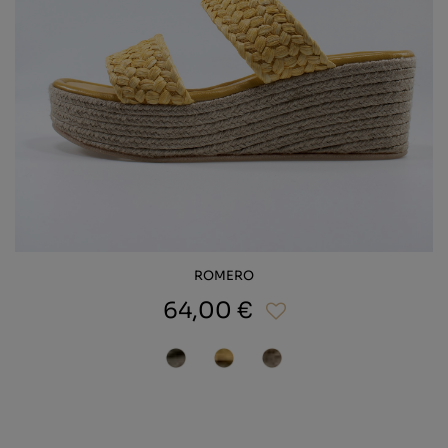
ROMERO
64,00 €