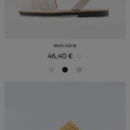
IBIZA ADLIB
46,40 €