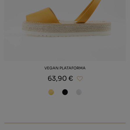
VEGAN PLATAFORMA
63,90 €