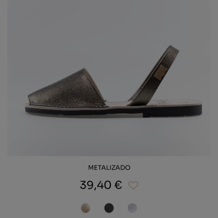
METALIZADO
39,40 €