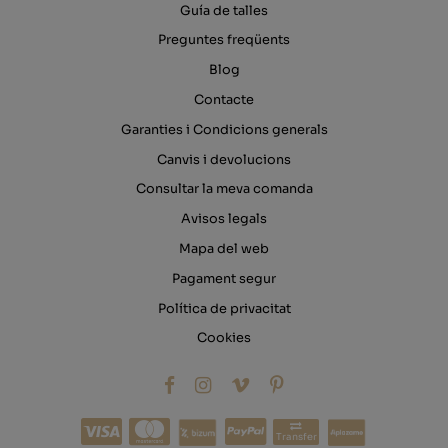
Guía de talles
Preguntes freqüents
Blog
Contacte
Garanties i Condicions generals
Canvis i devolucions
Consultar la meva comanda
Avisos legals
Mapa del web
Pagament segur
Política de privacitat
Cookies
Transfer