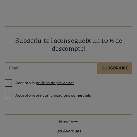
Subscriu-te i aconsegueix un 10% de
descompte!
SUBSCRIURE
Accepto la
política de privacitat
Accepto rebre comunicacions comercials
Nosaltres
Les Avarques