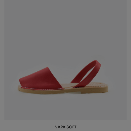
NAPA SOFT