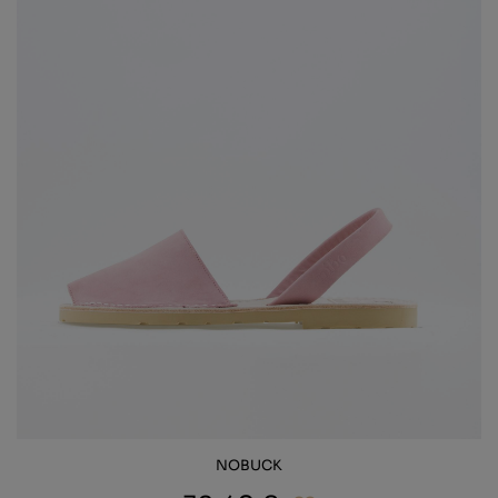
NOBUCK