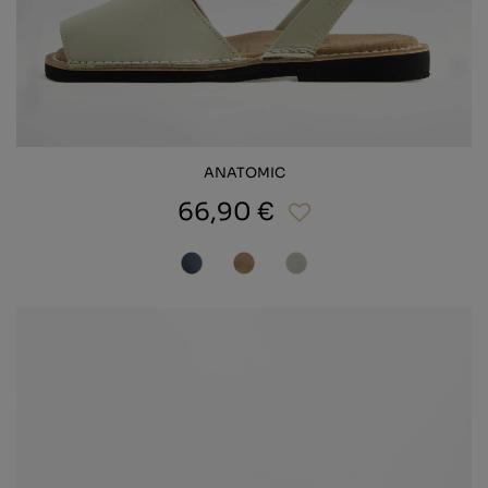
ANATOMIC
66,90 €