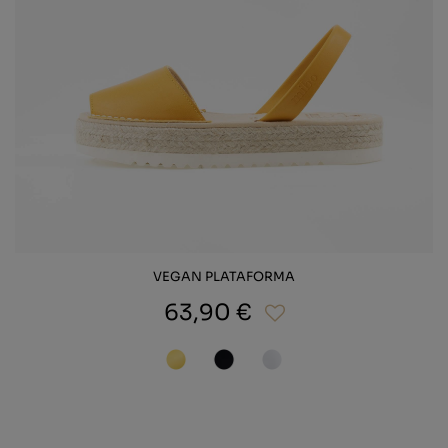
VEGAN PLATAFORMA
63,90 €