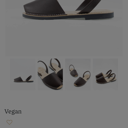
Vegan