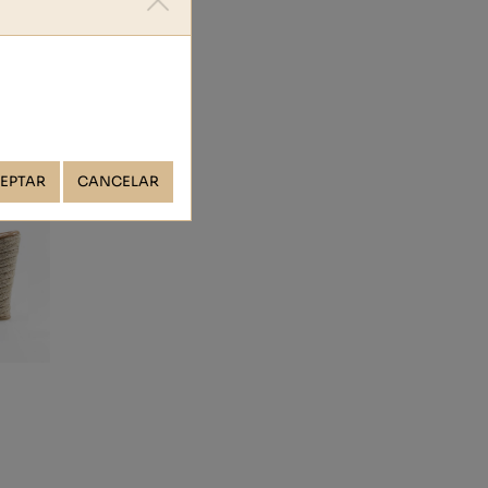
EPTAR
CANCELAR