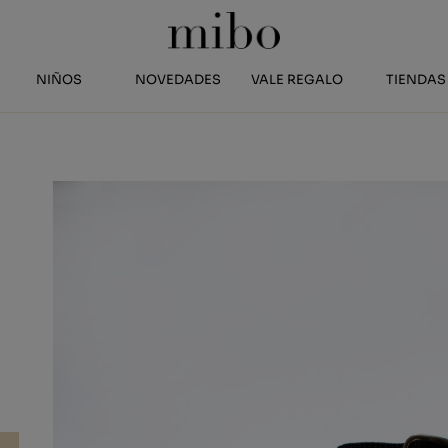
NIÑOS
NOVEDADES
VALE REGALO
TIENDAS