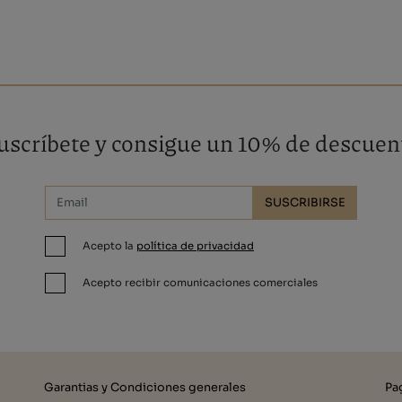
uscríbete y consigue un 10% de descuen
SUSCRIBIRSE
Acepto la
política de privacidad
Acepto recibir comunicaciones comerciales
Garantias y Condiciones generales
Pa