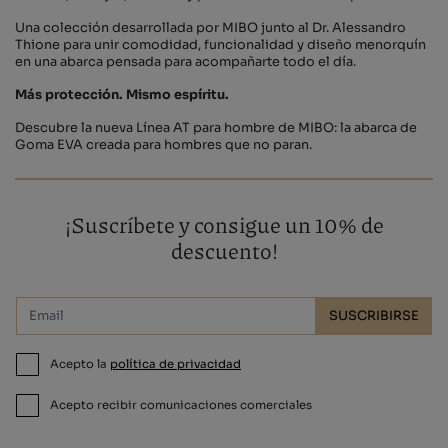
Una colección desarrollada por MIBO junto al Dr. Alessandro
Thione para unir comodidad, funcionalidad y diseño menorquín
en una abarca pensada para acompañarte todo el día.
Más protección. Mismo espíritu.
Descubre la nueva Línea AT para hombre de MIBO: la abarca de
Goma EVA creada para hombres que no paran.
¡Suscríbete y consigue un 10% de
descuento!
SUSCRIBIRSE
Acepto la
política de privacidad
Acepto recibir comunicaciones comerciales