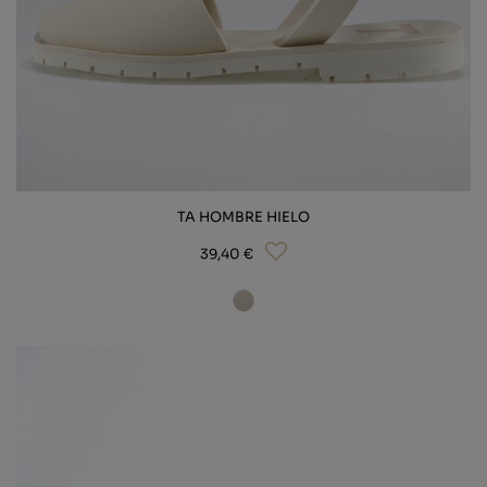
TA HOMBRE HIELO
39,40 €