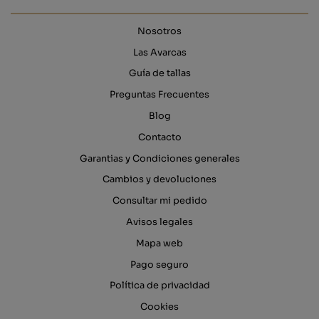
Nosotros
Las Avarcas
Guía de tallas
Preguntas Frecuentes
Blog
Contacto
Garantias y Condiciones generales
Cambios y devoluciones
Consultar mi pedido
Avisos legales
Mapa web
Pago seguro
Política de privacidad
Cookies