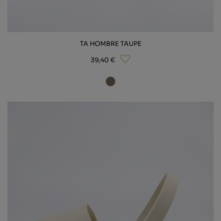
TA HOMBRE TAUPE
39,40 €