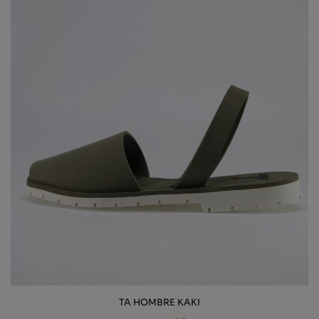
TA HOMBRE KAKI