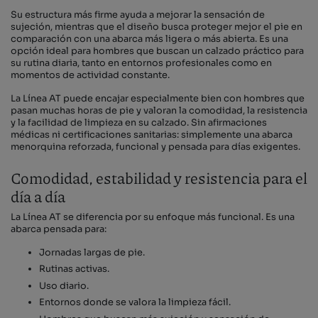
Su estructura más firme ayuda a mejorar la sensación de
sujeción, mientras que el diseño busca proteger mejor el pie en
comparación con una abarca más ligera o más abierta. Es una
opción ideal para hombres que buscan un calzado práctico para
su rutina diaria, tanto en entornos profesionales como en
momentos de actividad constante.
La Línea AT puede encajar especialmente bien con hombres que
pasan muchas horas de pie y valoran la comodidad, la resistencia
y la facilidad de limpieza en su calzado. Sin afirmaciones
médicas ni certificaciones sanitarias: simplemente una abarca
menorquina reforzada, funcional y pensada para días exigentes.
Comodidad, estabilidad y resistencia para el
día a día
La Línea AT se diferencia por su enfoque más funcional. Es una
abarca pensada para:
Jornadas largas de pie.
Rutinas activas.
Uso diario.
Entornos donde se valora la limpieza fácil.