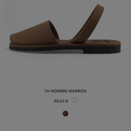
TA HOMBRE MARRÓN
39,40 €