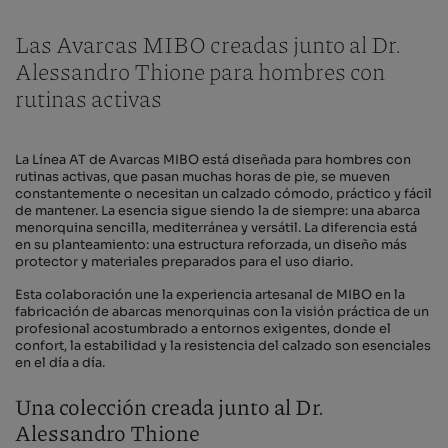
Las Avarcas MIBO creadas junto al Dr.
Alessandro Thione para hombres con
rutinas activas
La Línea AT de Avarcas MIBO está diseñada para hombres con
rutinas activas, que pasan muchas horas de pie, se mueven
constantemente o necesitan un calzado cómodo, práctico y fácil
de mantener. La esencia sigue siendo la de siempre: una abarca
menorquina sencilla, mediterránea y versátil. La diferencia está
en su planteamiento: una estructura reforzada, un diseño más
protector y materiales preparados para el uso diario.
Esta colaboración une la experiencia artesanal de MIBO en la
fabricación de abarcas menorquinas con la visión práctica de un
profesional acostumbrado a entornos exigentes, donde el
confort, la estabilidad y la resistencia del calzado son esenciales
en el día a día.
Una colección creada junto al Dr.
Alessandro Thione