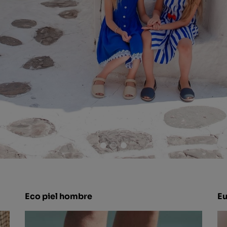
Eco piel hombre
Eu