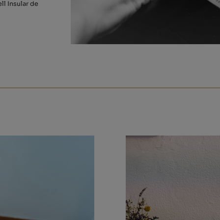
ll Insular de