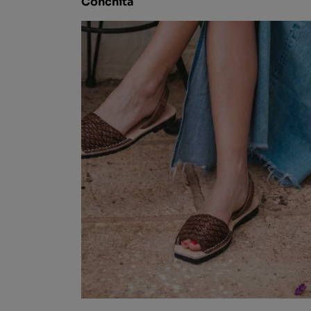
Conchita