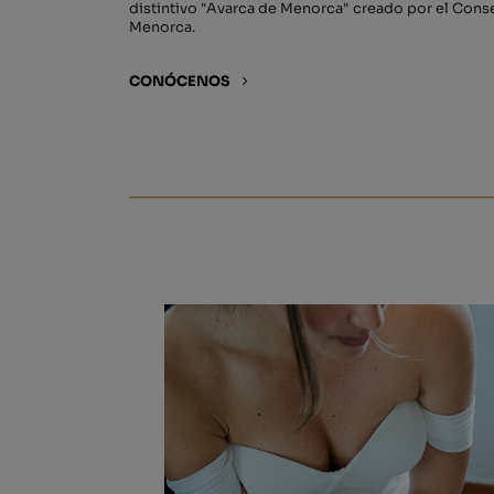
distintivo "Avarca de Menorca" creado por el Conse
Menorca.
CONÓCENOS