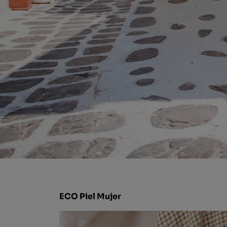
ECO Piel Mujer