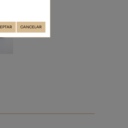
EPTAR
CANCELAR