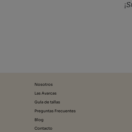
¡S
Nosotros
Las Avarcas
Guía de tallas
Preguntas Frecuentes
Blog
Contacto