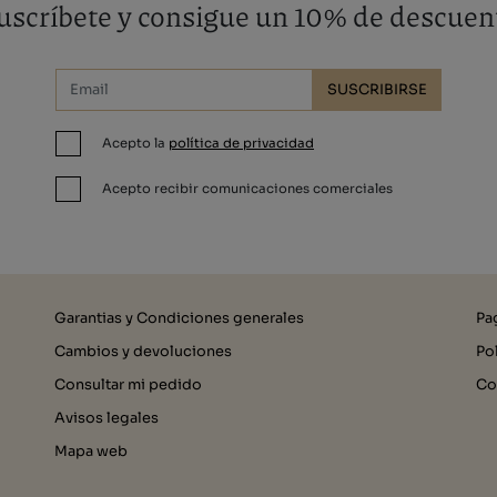
uscríbete y consigue un 10% de descuen
SUSCRIBIRSE
Acepto la
política de privacidad
Acepto recibir comunicaciones comerciales
Garantias y Condiciones generales
Pa
Cambios y devoluciones
Po
Consultar mi pedido
Co
Avisos legales
Mapa web