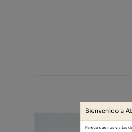
Bienvenido a A
Parece que nos visitas 