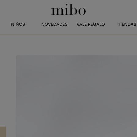
NIÑOS
NOVEDADES
VALE REGALO
TIENDAS