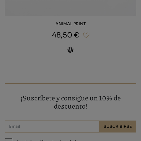
ANIMAL PRINT
48,50 €
¡Suscríbete y consigue un 10% de
descuento!
SUSCRIBIRSE