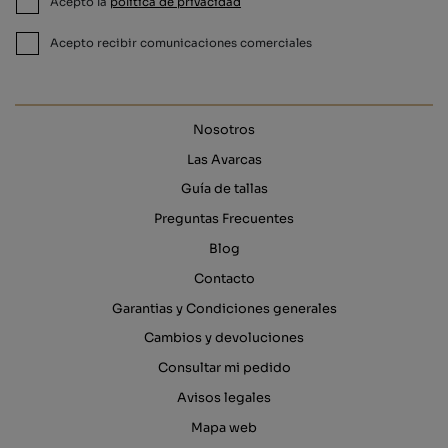
Acepto la
política de privacidad
Acepto recibir comunicaciones comerciales
Nosotros
Las Avarcas
Guía de tallas
Preguntas Frecuentes
Blog
Contacto
Garantias y Condiciones generales
Cambios y devoluciones
Consultar mi pedido
Avisos legales
Mapa web