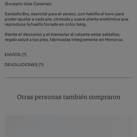
(Excepto Islas Canarias)
Sandalia Bio, esencial para el verano, con hebilla al tono para
poder ajustar a cada pie, cómoda y suave planta anatómica que
reproduce la huella forrada en color beig.
Siente el descanso y el bienestar al calzarte estas saldalias,
regala salud a tus pies, fabricadas integramente en Menorca.
ENVÍOS (?)
DEVOLUCIONES (?)
Otras personas también compraron