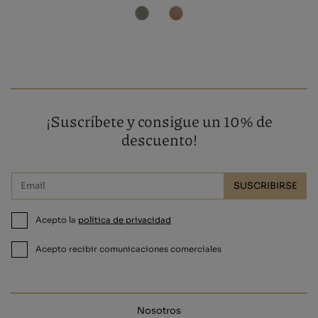
¡Suscríbete y consigue un 10% de
descuento!
SUSCRIBIRSE
Acepto la
política de privacidad
Acepto recibir comunicaciones comerciales
Nosotros