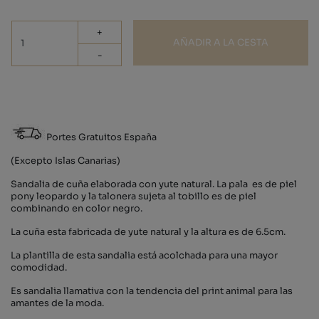
+
AÑADIR A LA CESTA
-
Portes Gratuitos España
(Excepto Islas Canarias)
Sandalia de cuña elaborada con yute natural. La pala es de piel
pony leopardo y la talonera sujeta al tobillo es de piel
combinando en color negro.
La cuña esta fabricada de yute natural y la altura es de 6.5cm.
La plantilla de esta sandalia está acolchada para una mayor
comodidad.
Es sandalia llamativa con la tendencia del print animal para las
amantes de la moda.