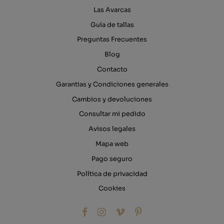
Las Avarcas
Guía de tallas
Preguntas Frecuentes
Blog
Contacto
Garantias y Condiciones generales
Cambios y devoluciones
Consultar mi pedido
Avisos legales
Mapa web
Pago seguro
Política de privacidad
Cookies