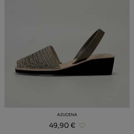
AZUCENA
49,90 €