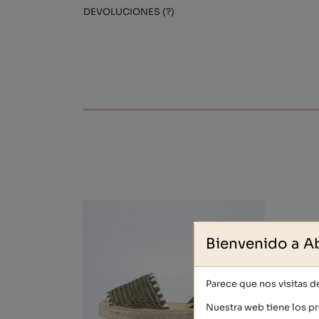
DEVOLUCIONES (?)
Bienvenido a A
Parece que nos visitas 
Nuestra web tiene los pr