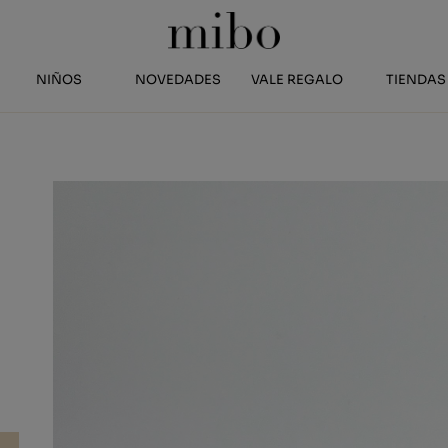
NIÑOS
NOVEDADES
VALE REGALO
TIENDAS