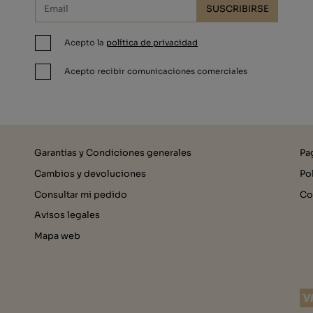
SUSCRIBIRSE
Acepto la
política de privacidad
Acepto recibir comunicaciones comerciales
Garantias y Condiciones generales
Pa
Cambios y devoluciones
Po
Consultar mi pedido
Co
Avisos legales
Mapa web