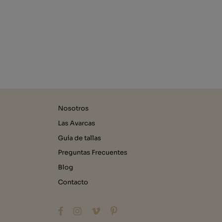
Nosotros
Las Avarcas
Guía de tallas
Preguntas Frecuentes
Blog
Contacto