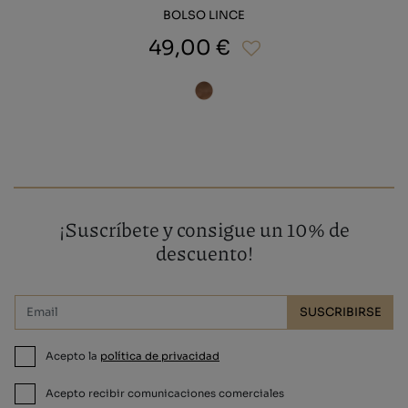
BOLSO LINCE
49,00 €
¡Suscríbete y consigue un 10% de
descuento!
SUSCRIBIRSE
Acepto la
política de privacidad
Acepto recibir comunicaciones comerciales