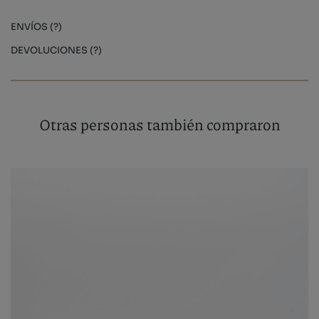
ENVÍOS (?)
DEVOLUCIONES (?)
Otras personas también compraron