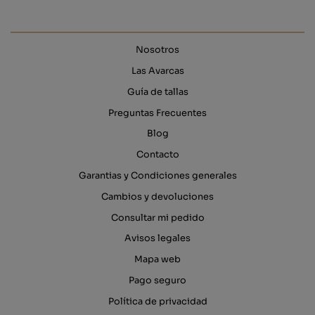
Nosotros
Las Avarcas
Guía de tallas
Preguntas Frecuentes
Blog
Contacto
Garantias y Condiciones generales
Cambios y devoluciones
Consultar mi pedido
Avisos legales
Mapa web
Pago seguro
Política de privacidad