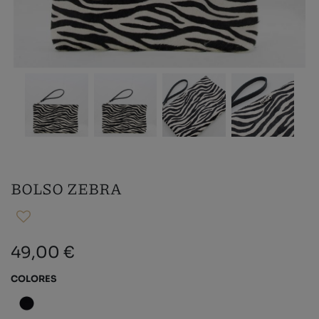
BOLSO ZEBRA
49,00 €
COLORES