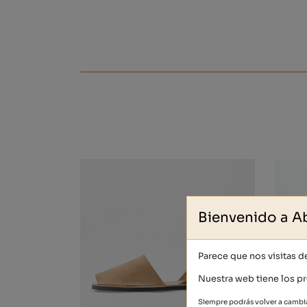
Bienvenido a A
Parece que nos visitas 
Nuestra web tiene los pr
Siempre podrás volver a cambia