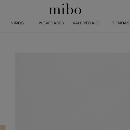
NIÑOS
NOVEDADES
VALE REGALO
TIENDAS