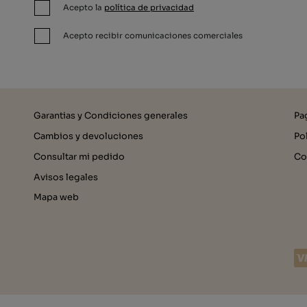
Acepto la
política de privacidad
Acepto recibir comunicaciones comerciales
Garantias y Condiciones generales
Pa
Cambios y devoluciones
Po
Consultar mi pedido
Co
Avisos legales
Mapa web