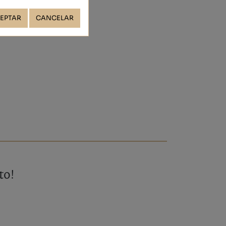
EPTAR
CANCELAR
to!