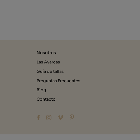
Nosotros
Las Avarcas
Guía de tallas
Preguntas Frecuentes
Blog
Contacto