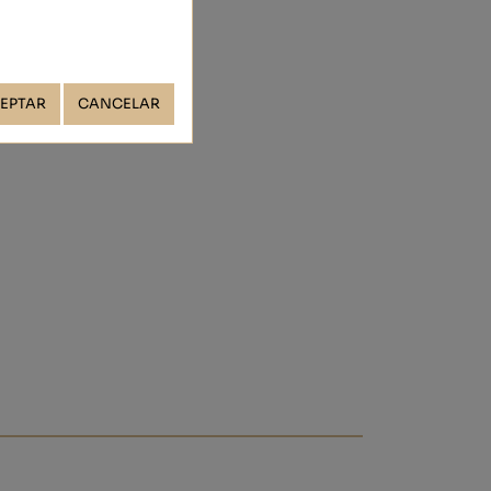
EPTAR
CANCELAR