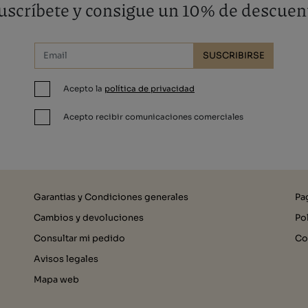
uscríbete y consigue un 10% de descuen
SUSCRIBIRSE
Acepto la
política de privacidad
Acepto recibir comunicaciones comerciales
Garantias y Condiciones generales
Pa
Cambios y devoluciones
Po
Consultar mi pedido
Co
Avisos legales
Mapa web