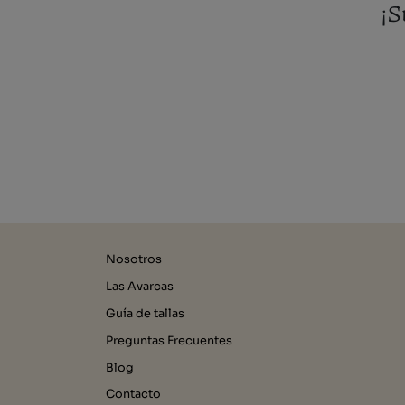
¡S
Nosotros
Las Avarcas
Guía de tallas
Preguntas Frecuentes
Blog
Contacto