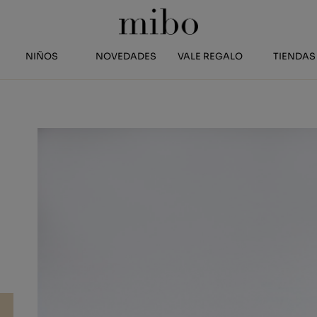
NIÑOS
NOVEDADES
VALE REGALO
TIENDAS