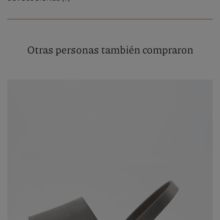
Otras personas también compraron