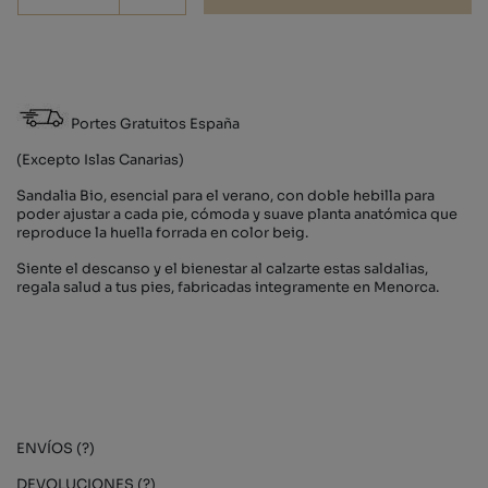
Portes Gratuitos España
(Excepto Islas Canarias)
Sandalia Bio, esencial para el verano, con doble hebilla para
poder ajustar a cada pie, cómoda y suave planta anatómica que
reproduce la huella forrada en color beig.
Siente el descanso y el bienestar al calzarte estas saldalias,
regala salud a tus pies, fabricadas integramente en Menorca.
ENVÍOS (?)
DEVOLUCIONES (?)