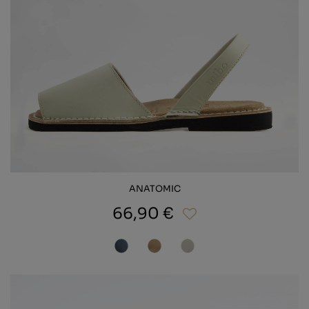
ANATOMIC
66,90 €