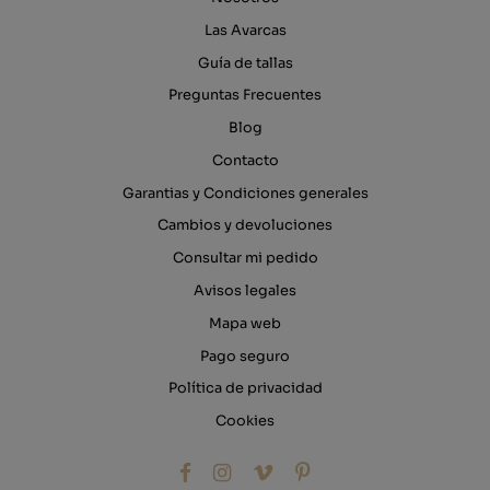
Las Avarcas
Guía de tallas
Preguntas Frecuentes
Blog
Contacto
Garantias y Condiciones generales
Cambios y devoluciones
Consultar mi pedido
Avisos legales
Mapa web
Pago seguro
Política de privacidad
Cookies