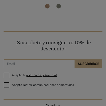
¡Suscríbete y consigue un 10% de
descuento!
SUSCRIBIRSE
Acepto la
política de privacidad
Acepto recibir comunicaciones comerciales
Nosotros