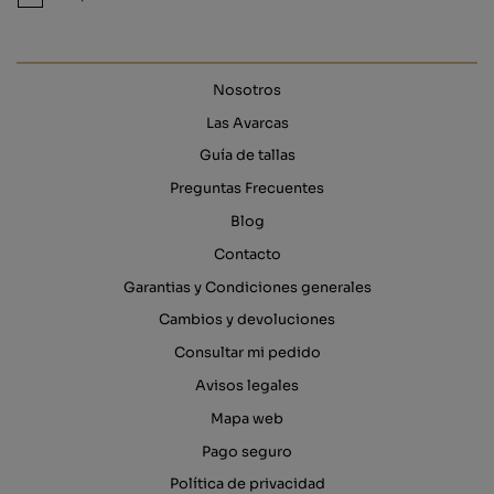
Nosotros
Las Avarcas
Guía de tallas
Preguntas Frecuentes
Blog
Contacto
Garantias y Condiciones generales
Cambios y devoluciones
Consultar mi pedido
Avisos legales
Mapa web
Pago seguro
Política de privacidad