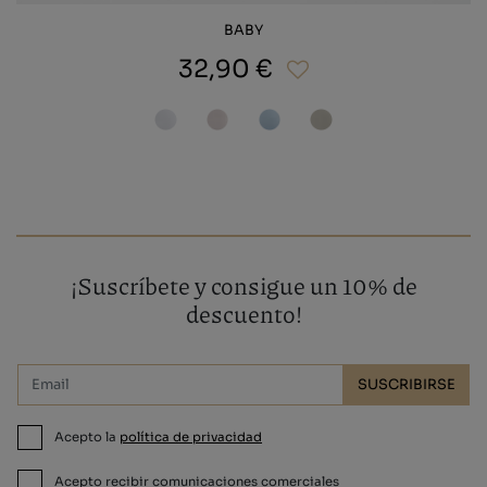
BABY
32,90 €
¡Suscríbete y consigue un 10% de
descuento!
SUSCRIBIRSE
Acepto la
política de privacidad
Acepto recibir comunicaciones comerciales