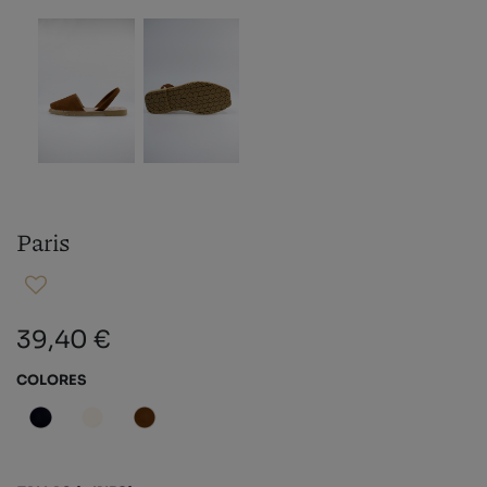
Paris
39,40 €
COLORES