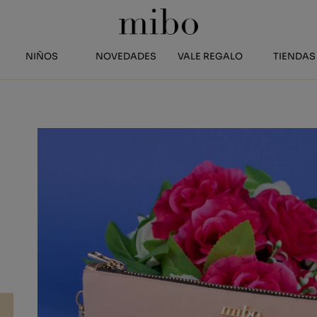
NIÑOS
NOVEDADES
VALE REGALO
TIENDAS