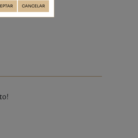
EPTAR
CANCELAR
to!