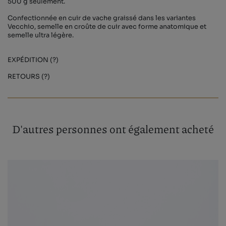
500 g seulement.
Confectionnée en cuir de vache graissé dans les variantes
Vecchio, semelle en croûte de cuir avec forme anatomique et
semelle ultra légère.
EXPÉDITION (?)
RETOURS (?)
D'autres personnes ont également acheté