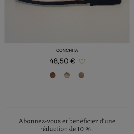
CONCHITA
48,50 €
Abonnez-vous et bénéficiez d'une
réduction de 10 % !