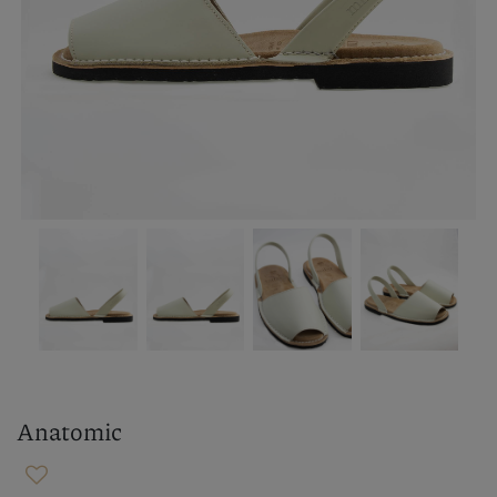
Anatomic