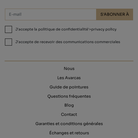
S'ABONNER À
J'accepte la politique de confidentialité'>privacy policy
J'accepte de recevoir des communications commerciales
Nous
Les Avarcas
Guide de pointures
Questions fréquentes
Blog
Contact
Garanties et conditions générales
Échanges et retours