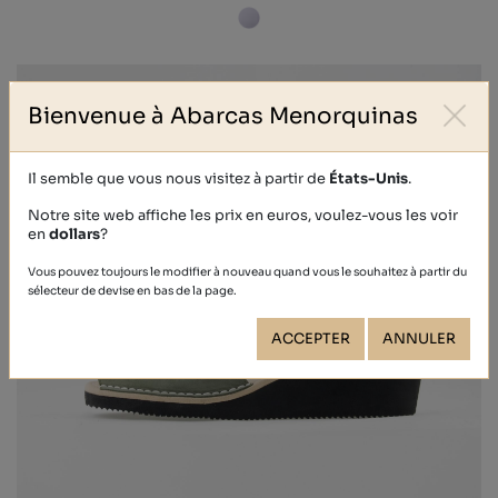
Bienvenue à Abarcas Menorquinas
Il semble que vous nous visitez à partir de
États-Unis
.
Notre site web affiche les prix en euros, voulez-vous les voir
en
dollars
?
Vous pouvez toujours le modifier à nouveau quand vous le souhaitez à partir du
sélecteur de devise en bas de la page.
ACCEPTER
ANNULER