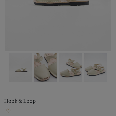
Hook & Loop