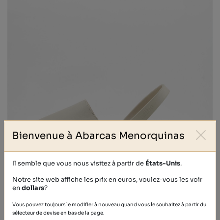
Bienvenue à Abarcas Menorquinas
Il semble que vous nous visitez à partir de
États-Unis
.
Notre site web affiche les prix en euros, voulez-vous les voir
en
dollars
?
CALF
Vous pouvez toujours le modifier à nouveau quand vous le souhaitez à partir du
39,40 €
sélecteur de devise en bas de la page.