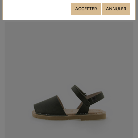
ACCEPTER
ANNULER