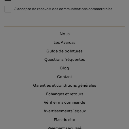
J'accepte de recevoir des communications commerciales
Nous
Les Avarcas
Guide de pointures
Questions fréquentes
Blog
Contact
Garanties et conditions générales
Échanges et retours
Vérifier ma commande
Avertissements légaux
Plan du site
Paiement sécurisé