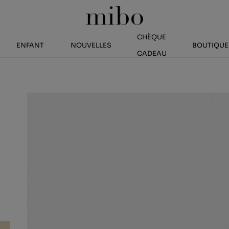
CHÈQUE
ENFANT
NOUVELLES
BOUTIQUE
CADEAU