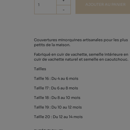
+
AJOUTER AU PANIER
-
Couvertures minorquines artisanales pour les plus
petits de la maison.
Fabriqué en cuir de vachette, semelle intérieure en
cuir de vachette naturel et semelle en caoutchouc.
Tailles
Taille 16 : Du 4 au 6 mois
Taille 17 : Du 6 au 8 mois
Taille 18 : Du 8 au 10 mois
Taille 19 : Du 10 au 12 mois
Taille 20 : Du 12 au 14 mois