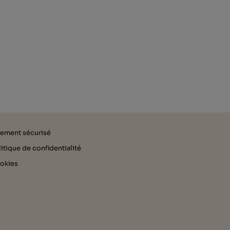
iement sécurisé
itique de confidentialité
okies