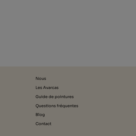
Nous
Les Avarcas
Guide de pointures
Questions fréquentes
Blog
Contact