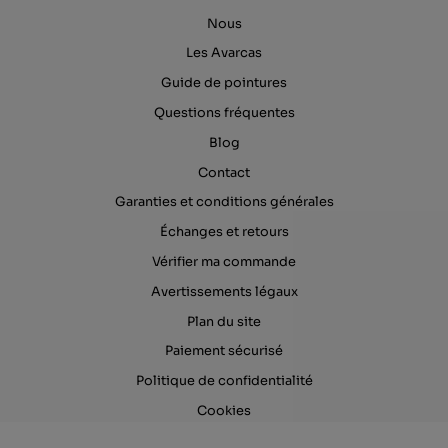
Nous
Les Avarcas
Guide de pointures
Questions fréquentes
Blog
Contact
Garanties et conditions générales
Échanges et retours
Vérifier ma commande
Avertissements légaux
Plan du site
Paiement sécurisé
Politique de confidentialité
Cookies