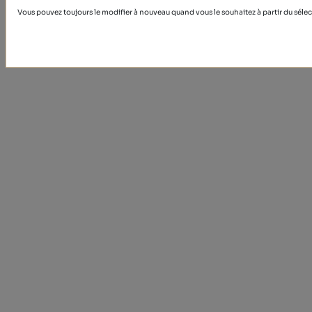
Vous pouvez toujours le modifier à nouveau quand vous le souhaitez à partir du sélec