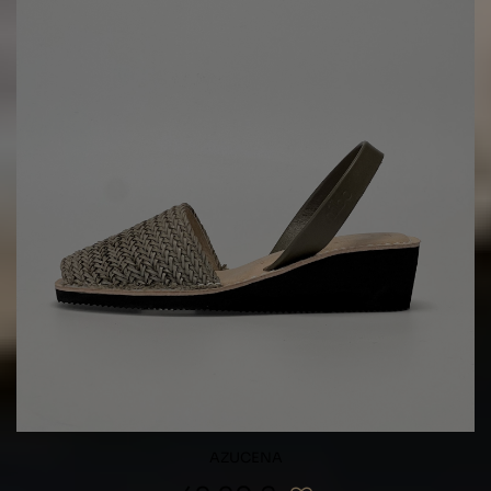
AZUCENA