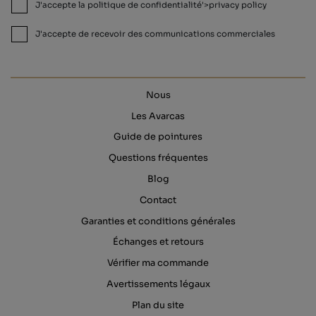
J'accepte la politique de confidentialité'>privacy policy
J'accepte de recevoir des communications commerciales
Nous
Les Avarcas
Guide de pointures
Questions fréquentes
Blog
Contact
Garanties et conditions générales
Échanges et retours
Vérifier ma commande
Avertissements légaux
Plan du site