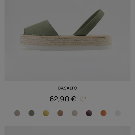
BASALTO
62,90 €