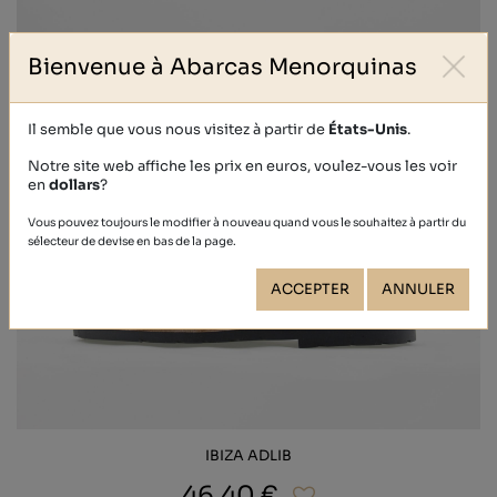
Bienvenue à Abarcas Menorquinas
Il semble que vous nous visitez à partir de
États-Unis
.
Notre site web affiche les prix en euros, voulez-vous les voir
en
dollars
?
Vous pouvez toujours le modifier à nouveau quand vous le souhaitez à partir du
sélecteur de devise en bas de la page.
ACCEPTER
ANNULER
IBIZA ADLIB
46,40 €