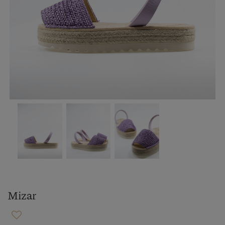
Mizar