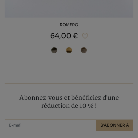
ROMERO
64,00 €
Abonnez-vous et bénéficiez d'une
réduction de 10 % !
S'ABONNER À