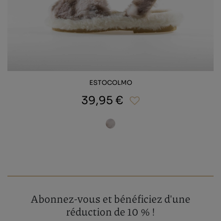
ESTOCOLMO
39,95 €
Abonnez-vous et bénéficiez d'une
réduction de 10 % !