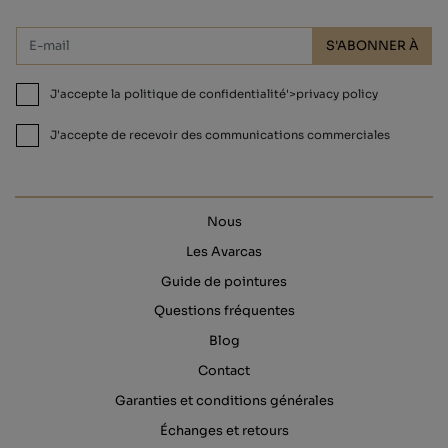
S'ABONNER À
J'accepte la politique de confidentialité'>privacy policy
J'accepte de recevoir des communications commerciales
Nous
Les Avarcas
Guide de pointures
Questions fréquentes
Blog
Contact
Garanties et conditions générales
Échanges et retours