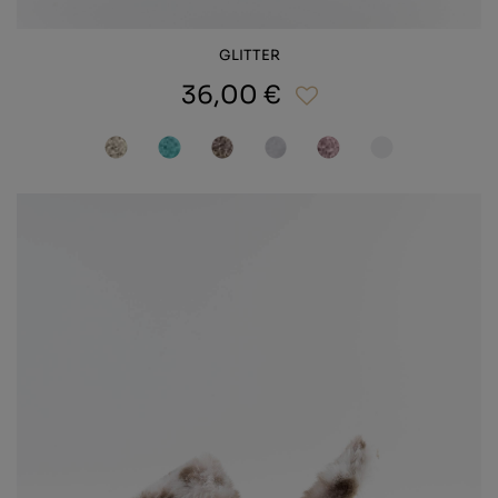
GLITTER
36,00 €