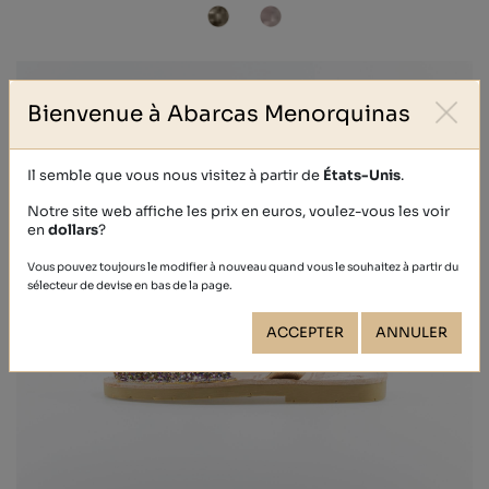
Bienvenue à Abarcas Menorquinas
Il semble que vous nous visitez à partir de
États-Unis
.
Notre site web affiche les prix en euros, voulez-vous les voir
en
dollars
?
Vous pouvez toujours le modifier à nouveau quand vous le souhaitez à partir du
sélecteur de devise en bas de la page.
ACCEPTER
ANNULER