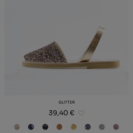
GLITTER
39,40 €