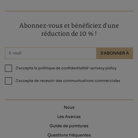
Abonnez-vous et bénéficiez d'une
réduction de 10 % !
S'ABONNER À
J'accepte la politique de confidentialité'>privacy policy
J'accepte de recevoir des communications commerciales
Nous
Les Avarcas
Guide de pointures
Questions fréquentes