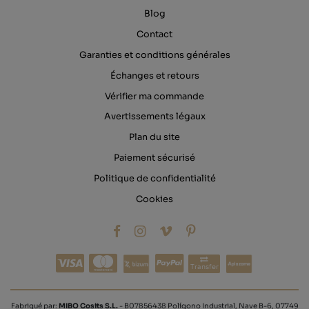
Blog
Contact
Garanties et conditions générales
Échanges et retours
Vérifier ma commande
Avertissements légaux
Plan du site
Paiement sécurisé
Politique de confidentialité
Cookies
Transfer
Fabriqué par:
MIBO Cosits S.L.
- B07856438 Polígono Industrial, Nave B-6, 07749