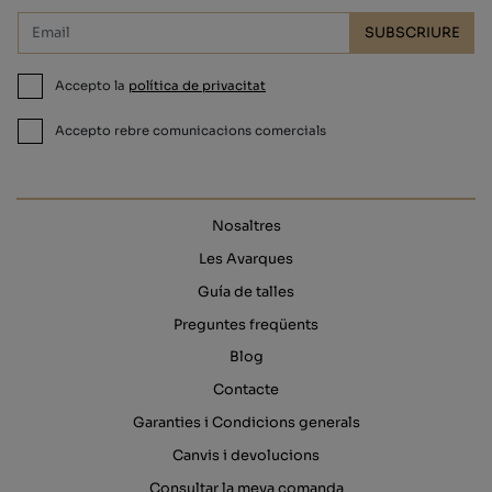
SUBSCRIURE
Accepto la
política de privacitat
Accepto rebre comunicacions comercials
Nosaltres
Les Avarques
Guía de talles
Preguntes freqüents
Blog
Contacte
Garanties i Condicions generals
Canvis i devolucions
Consultar la meva comanda