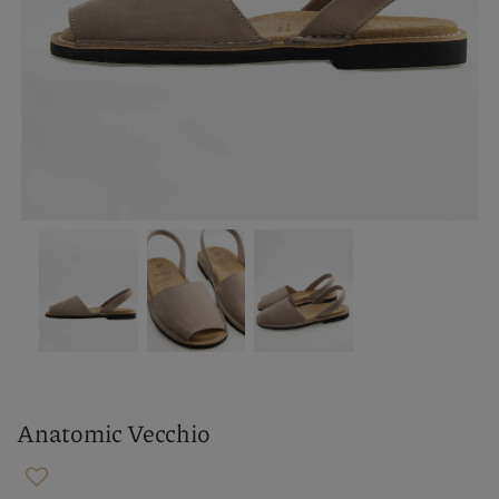
Anatomic Vecchio