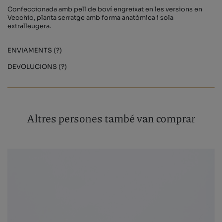
Confeccionada amb pell de boví engreixat en les versions en
Vecchio, planta serratge amb forma anatòmica i sola
extralleugera.
ENVIAMENTS (?)
DEVOLUCIONS (?)
Altres persones també van comprar